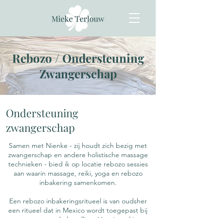
Rebozo / Ondersteuning
Zwangerschap
Ondersteuning
zwangerschap
Samen met Nienke - zij houdt zich bezig met
zwangerschap en andere holistische massage
technieken - bied ik op locatie rebozo sessies
aan waarin massage, reiki, yoga en rebozo
inbakering samenkomen.
Een rebozo inbakeringsritueel is van oudsher
een ritueel dat in Mexico wordt toegepast bij