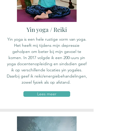
Yin yoga / Reiki
Yin yoga is een hele rustige vorm van yoga.
Het heeft mij tijdens mijn depressie
geholpen om beter bij mijn gevoel te
komen. In 2017 volgde ik een 200-uurs yin
yoga docentenopleiding en sindsdien geef
ik op verschillende locaties yin yogales.
Daarbij geef ik reiki/energiebehandelingen,
zowel fysiek als op afstand.
Lees meer