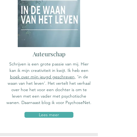
Auteurschap
Schrijven is een grote passie van mij. Hier
kan ik mijn creativiteit in kwijt.
Ik heb een
boek over mijn jeugd geschreven
, ‘in de
waan van het leven’. Het vertelt het verhaal
over hoe het voor een dochter is om te
leven met een vader met psychotische
wanen.
Daarnaast blog ik voor PsychoseNet.
Lees meer