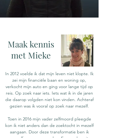
Maak kennis
met Mieke
In 2012 voelde ik dat mijn leven niet klopte. Ik
zei mijn financiële baan en woning op,
verkocht mijn auto en ging voor lange tijd op
reis. Op zoek naar iets. Iets wat ik in de jaren
die daarop volgden niet kon vinden. Achteraf
gezien was ik vooral op zoek naar mezelf.
Toen in 2016 mijn vader zelfmoord pleegde
kon ik niet anders dan de zoektocht in mezelf
aangaan. Door deze transformatie ben ik